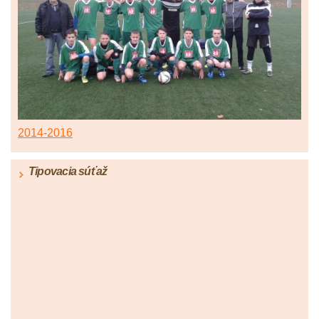
2014-2016
Tipovacia súťaž