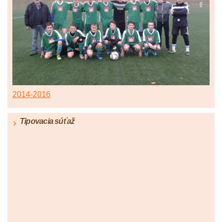
2014-2016
Tipovacia súťaž