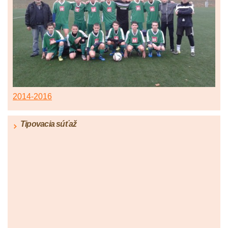
2014-2016
Tipovacia súťaž