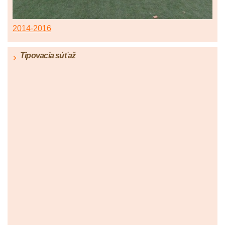
2014-2016
Tipovacia súťaž