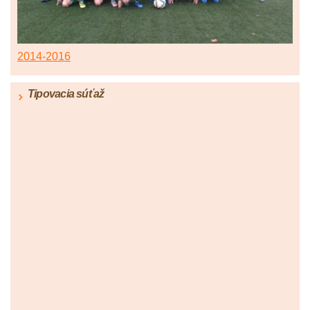
2014-2016
Tipovacia súťaž