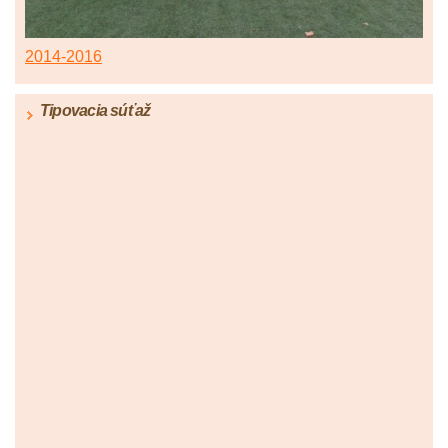
2014-2016
Tipovacia súťaž