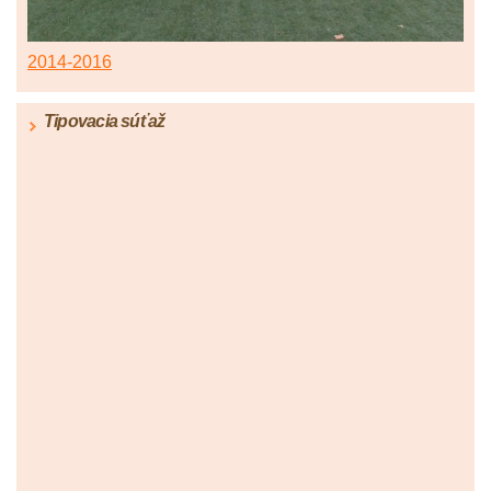
2014-2016
Tipovacia súťaž