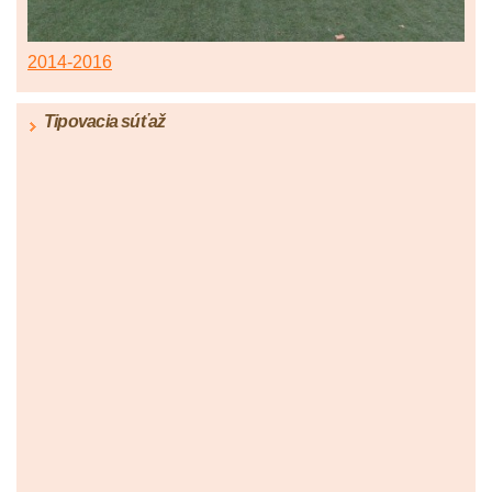
2014-2016
Tipovacia súťaž